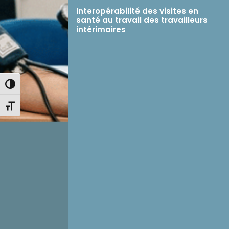
Interopérabilité des visites en
santé au travail des travailleurs
intérimaires
Passer en contraste élevé
Changer la taille de la police