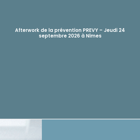
Afterwork de la prévention PREVY – Jeudi 24
septembre 2026 à Nîmes