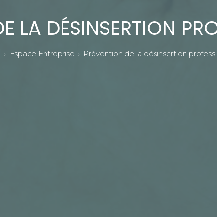
E LA DÉSINSERTION PR
l
Espace Entreprise
Prévention de la désinsertion profess