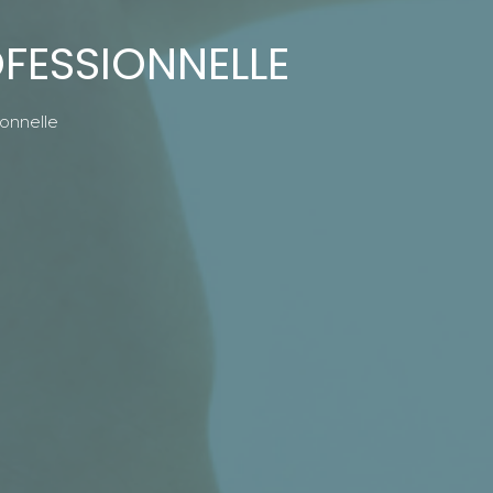
OFESSIONNELLE
ionnelle