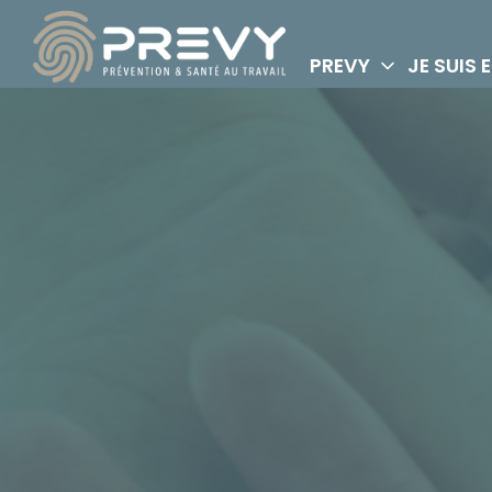
PREVY
JE SUIS