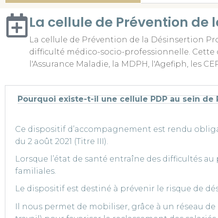
La cellule de Prévention de 
La cellule de Prévention de la Désinsertion P
difficulté médico-socio-professionnelle. Cette 
l'Assurance Maladie, la MDPH, l'Agefiph, les CE
Pourquoi existe-t-il une cellule PDP au sein de
Ce dispositif d’accompagnement est rendu obligato
du 2 août 2021 (Titre III).
Lorsque l’état de santé entraîne des difficultés au 
familiales.
Le dispositif est destiné à prévenir le risque de dé
Il nous permet de mobiliser, grâce à un réseau d