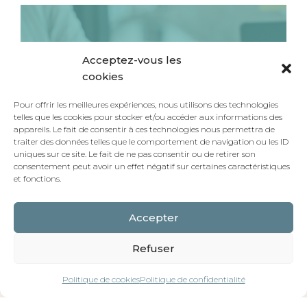
Acceptez-vous les
cookies
Pour offrir les meilleures expériences, nous utilisons des technologies
telles que les cookies pour stocker et/ou accéder aux informations des
appareils. Le fait de consentir à ces technologies nous permettra de
traiter des données telles que le comportement de navigation ou les ID
uniques sur ce site. Le fait de ne pas consentir ou de retirer son
consentement peut avoir un effet négatif sur certaines caractéristiques
et fonctions.
Accepter
Refuser
Politique de cookies
Politique de confidentialité