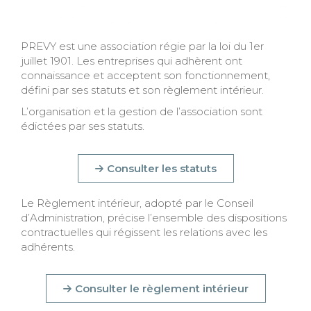
PREVY est une association régie par la loi du 1er
juillet 1901. Les entreprises qui adhèrent ont
connaissance et acceptent son fonctionnement,
défini par ses statuts et son règlement intérieur.
L’organisation et la gestion de l’association sont
édictées par ses statuts.
Consulter les statuts
Le Règlement intérieur, adopté par le Conseil
d’Administration, précise l’ensemble des dispositions
contractuelles qui régissent les relations avec les
adhérents.
Consulter le règlement intérieur