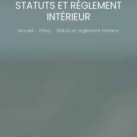
STATUTS ET RÈGLEMENT
INTÉRIEUR
Accueil
Prevy
Statuts et règlement intérieur