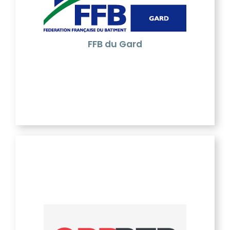
intérêts de toutes les entreprises du bâtiment
auprès des élus et responsables politiques.
Les fédérations départementales sont également
les partenaires de l'entrepreneur du bâtiment au
quotidien : elles offrent des services d'assistance et
FFB du Gard
de conseil individualisés adaptés à toutes les
étapes de la vie de l'entreprise.
OPPBTP