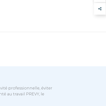
ité professionnelle, éviter
nté au travail PREVY, le