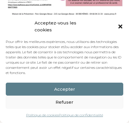
Acceptez-vous les
cookies
Documents à télécharger
Pour offrir les meilleures expériences, nous utilisons des technologies
Grille tarifaire PREVY 2026
telles que les cookies pour stocker et/ou accéder aux informations des
appareils. Le fait de consentir à ces technologies nous permettra de
traiter des données telles que le comportement de navigation ou les ID
uniques sur ce site. Le fait de ne pas consentir ou de retirer son
consentement peut avoir un effet négatif sur certaines caractéristiques
et fonctions.
Accepter
Refuser
Politique de cookies
Politique de confidentialité