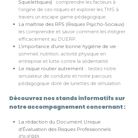
Squelettiques)
: comprendre les facteurs à
l’origine de ces risques et explorer les TMS à
travers un escape game pédagogique.
La maîtrise des RPS (Risques Psycho-Sociaux)
:
les comprendre et savoir comment les intégrer
efficacement au DUERP.
L’importance d’une bonne hygiène de vie
:
sommeil, nutrition, activité physique en
entreprise et lutte contre la sédentarité.
Le risque routier autrement :
testez notre
simulateur de conduite et notre parcours
pédagogique doté de lunettes de simulation.
Découvrez nos stands informatifs sur
notre accompagnement concernant :
La rédaction du Document Unique
d’Évaluation des Risques Professionnels
(DUERP).