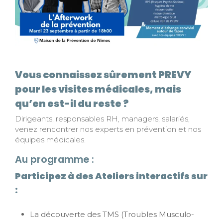
Vous connaissez sûrement PREVY
pour les visites médicales, mais
qu’en est-il du reste ?
Dirigeants, responsables RH, managers, salariés,
venez rencontrer nos experts en prévention et nos
équipes médicales.
Au programme :
Participez à des Ateliers interactifs sur
:
La découverte des TMS (Troubles Musculo-