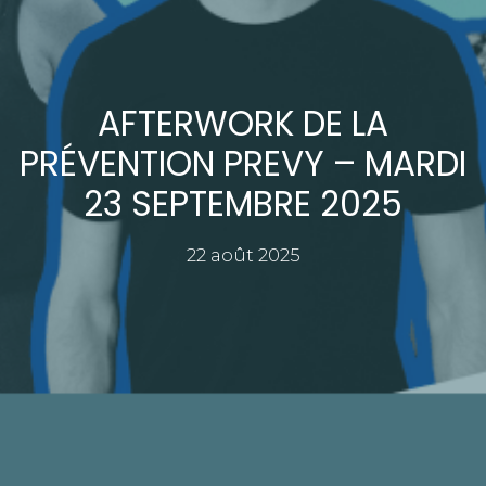
AFTERWORK DE LA
PRÉVENTION PREVY – MARDI
23 SEPTEMBRE 2025
22 août 2025